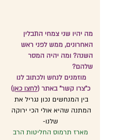
מה יהיו שני צמחי התבלין 
האחרונים, ממש לפני ראש 
השנה? ומה יהיה המסר 
שלהם?
מוזמנים לנחש ולכתוב לנו 
כ"צרו קשר" באתר
 (
לחצו כאן
)
בין המנחשים נכון נגריל את 
המתנה שהיא אולי הכי ירוקה 
שלנו-
מארז תרמוס החליטות הרב 