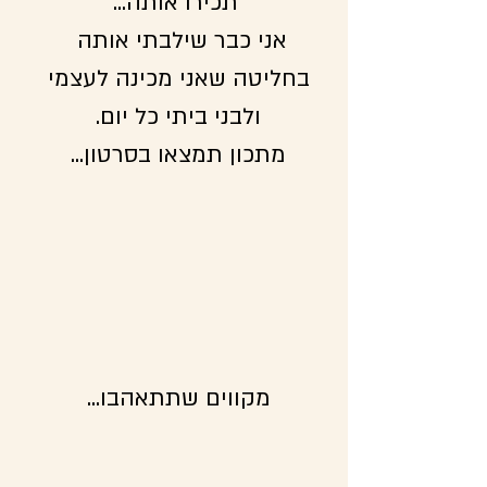
תכירו אותה...
אני כבר שילבתי אותה  
בחליטה שאני מכינה לעצמי 
ולבני ביתי כל יום. 
מתכון תמצאו בסרטון... 
מקווים שתתאהבו... 