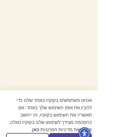
אנחנו משתמשים בקוקיז באתר שלנו כדי
להבין את אופן השימוש שלך באתר. אם
תאשר/י את השימוש בקוקיז, זה ייחשב
תגובות
כהסכמה מצידך לשימוש שלנו בקוקיז כאלה.
קרא/י את מדיניות הפרטיות
כאן
.