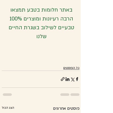
באתר חלומות בטבע תמצאו 
הרבה רעיונות ומוצרים 100% 
טבעיים לשילוב בשגרת החיים 
שלנו
כל הפוסטים
פוסטים אחרונים
הצג הכול