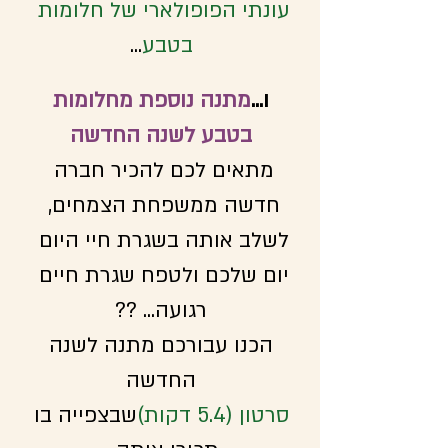
עונתי הפופולארי של חלומות 
בטבע
...
 ו...
מתנה נוספת מחלומות 
בטבע לשנה החדשה
מתאים לכם להכיר חברה 
חדשה ממשפחת הצמחים, 
לשלב אותה בשגרת חיי היום 
יום שלכם ולטפח שגרת חיים 
רגועה... ??
 הכנו עבורכם מתנה לשנה 
החדשה
סרטון (5.4 דקות)
שבצפייה בו 