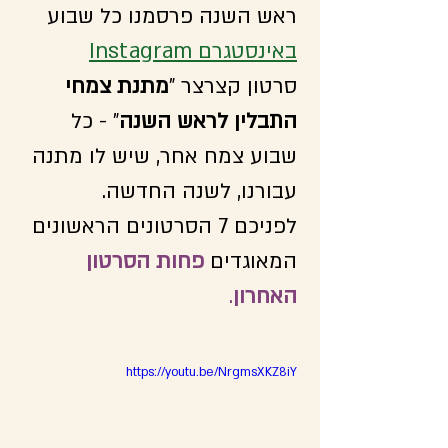
ראש השנה פרסמנו כל שבוע 
באינסטגרם Instagram
סרטון קצרצר "
מתנת צמחי 
התבלין לראש השנה
" - כל 
שבוע צמח אחר, שיש לו מתנה 
עבורנו, לשנה החדשה. 
לפניכם 7 הסרטונים הראשונים 
המאוגדים 
פחות הסרטון 
האחרון
. 
https://youtu.be/NrgmsXKZ8iY