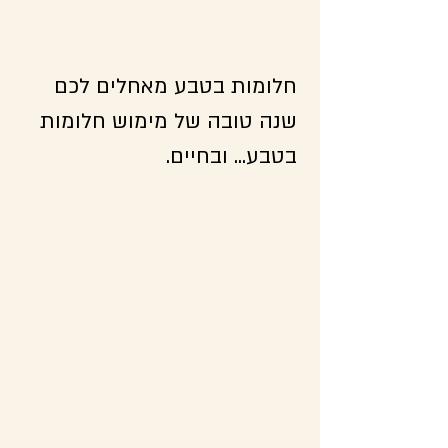
חלומות בטבע מאחלים לכם 
שנה טובה של מימוש חלומות 
בטבע... ובחיים.