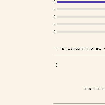
3
0
0
0
0
מיון לפי:
הרלוונטיות ביותר
גובה. המתנה