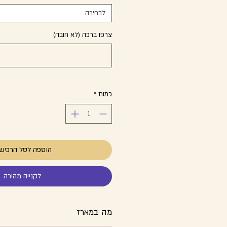
לבחירה
צרפו ברכה (לא חובה)
כמות
*
הוספה לסל הרכיש
לקנייה מהירה
מה במארז