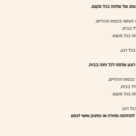
עים של שלווה בכל מקום.
לעיסוי בכפות הרגליים.
ל בבית.
ותה בכל מקום.
בכל רגע.
וגע שלמה לכל פינה בבית.
בכפות הרגליים.
לל בבית.
ותה בכל מקום.
בכל רגע
להחלמה מהירה או כפינוק אישי לנפש