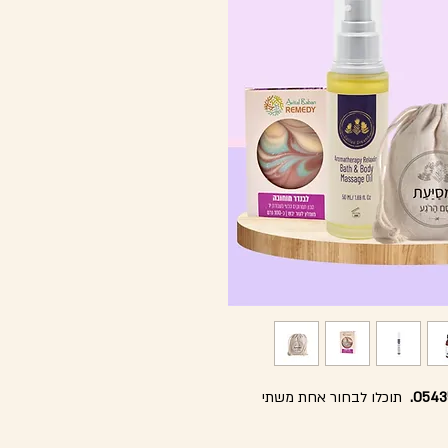
תוכלו לבחור אחת משתי