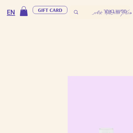
GIFT CARD
EN
 בוטיק בהתאמה אישית