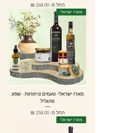
מחיר מבצע
החל מ-
מארז ישראלי
מארז ישראלי- טעמים וניחוחות - שפע
מהגליל
מחיר מבצע
החל מ-
מארז ישראלי