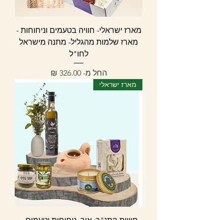
מארז ישראלי- חוויה בטעמים וניחוחות -
מארז שלמות מהגליל- מתנה מישראל
לחו"ל
מחיר מבצע
החל מ-
מארז ישראלי