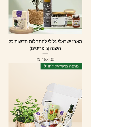
מארז ישראלי גלילי להתחלות חדשות כל
השנה (5 פריטים)
מחיר
מתנה מישראל לחו"ל