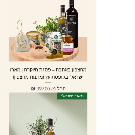
מהצפון באהבה – פסגת היוקרה | מארז
ישראלי בקופסת עץ (מתנות מהצפון)
מחיר מבצע
החל מ-
מארז ישראלי