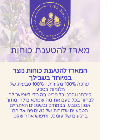
מארז להטענת כוחות
המארז להטענת כוחות נוצר
במיוחד בשבילך
ערכה 100% מקורית ו־100% טבעית של
חלומות בטבע.
פיתחנו והכנו כל פריט בה כדי לאפשר לך
לבחור בכל פעם את מה שמתאים לך, מתוך
אמון בטבע, בצמחים ובשמנים האתריים
הטבעיים שדורות של נשים פנו אליהם
ברגעים של עומס,
וחיפוש אחר שקט.